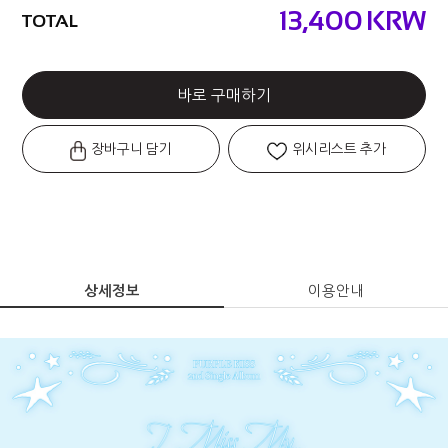
13,400
KRW
TOTAL
바로 구매하기
장바구니 담기
위시리스트 추가
상세정보
이용안내