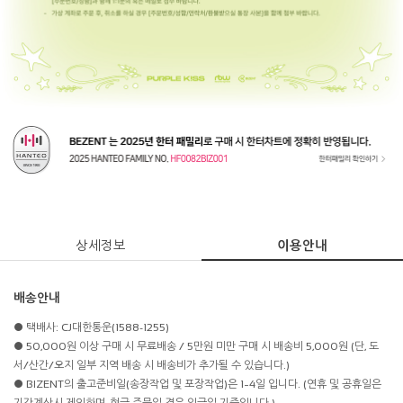
상세정보
이용안내
배송안내
● 택배사: CJ대한통운(1588-1255)
● 50,000원 이상 구매 시 무료배송 / 5만원 미만 구매 시 배송비 5,000원 (단, 도
서/산간/오지 일부 지역 배송 시 배송비가 추가될 수 있습니다.)
● BIZENT의 출고준비일(송장작업 및 포장작업)은 1~4일 입니다. (연휴 및 공휴일은
기간계산시 제외하며, 현금 주문일 경우 입금일 기준입니다.)