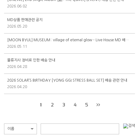
2026.06.02
MD상품 판매관련 공지
2026.05.20
[MOON BYUL] MUSEUM : village of eternal glow – Live House MD 배송 관련 안내
2026.05.11
물류지사 정비로 인한 배송 안내
2026.04.28
2026 SOLAR’S BIRTHDAY [YONG GGI STRESS BALL SET] 배송 관련 안내
2026.04.20
1
2
3
4
5