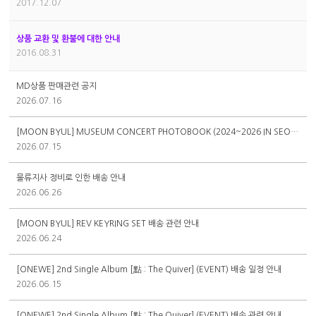
2017.12.07
상품 교환 및 환불에 대한 안내
2016.08.31
MD상품 판매관련 공지
2026.07.16
[MOON BYUL] MUSEUM CONCERT PHOTOBOOK (2024~2026 IN SEOUL) 배송 관련 안내
2026.07.15
물류지사 정비로 인한 배송 안내
2026.06.26
[MOON BYUL] REV KEYRING SET 배송 관련 안내
2026.06.24
[ONEWE] 2nd Single Album [點 : The Quiver] (EVENT) 배송 일정 안내
2026.06.15
[ONEWE] 2nd Single Album [點 : The Quiver] (EVENT) 배송 관련 안내