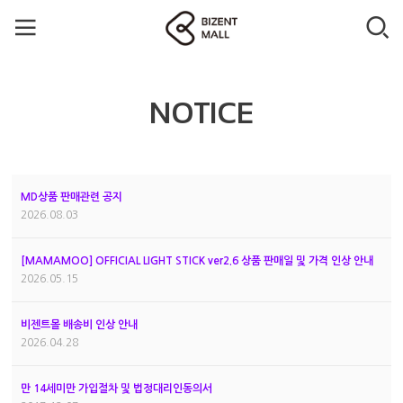
NOTICE
MD상품 판매관련 공지
2026.08.03
[MAMAMOO] OFFICIAL LIGHT STICK ver2.6 상품 판매일 및 가격 인상 안내
2026.05.15
비젠트몰 배송비 인상 안내
2026.04.28
만 14세미만 가입절차 및 법정대리인동의서