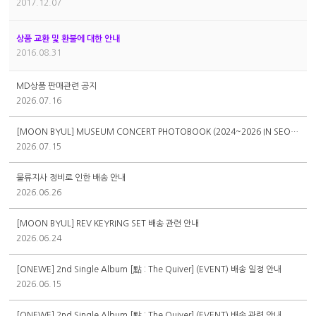
2017.12.07
상품 교환 및 환불에 대한 안내
2016.08.31
MD상품 판매관련 공지
2026.07.16
[MOON BYUL] MUSEUM CONCERT PHOTOBOOK (2024~2026 IN SEOUL) 배송 관련 안내
2026.07.15
물류지사 정비로 인한 배송 안내
2026.06.26
[MOON BYUL] REV KEYRING SET 배송 관련 안내
2026.06.24
[ONEWE] 2nd Single Album [點 : The Quiver] (EVENT) 배송 일정 안내
2026.06.15
[ONEWE] 2nd Single Album [點 : The Quiver] (EVENT) 배송 관련 안내