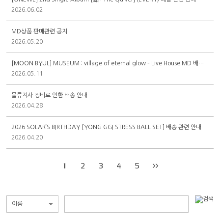
2026.06.02
MD상품 판매관련 공지
2026.05.20
[MOON BYUL] MUSEUM : village of eternal glow – Live House MD 배송 관련 안내
2026.05.11
물류지사 정비로 인한 배송 안내
2026.04.28
2026 SOLAR’S BIRTHDAY [YONG GGI STRESS BALL SET] 배송 관련 안내
2026.04.20
1
2
3
4
5