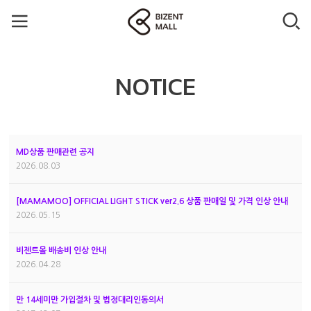
NOTICE
MD상품 판매관련 공지
2026.08.03
[MAMAMOO] OFFICIAL LIGHT STICK ver2.6 상품 판매일 및 가격 인상 안내
2026.05.15
비젠트몰 배송비 인상 안내
2026.04.28
만 14세미만 가입절차 및 법정대리인동의서