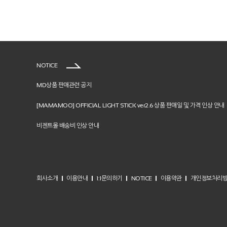
NOTICE
MD상품 판매관련 공지
[MAMAMOO] OFFICIAL LIGHT STICK ver2.6 상품 판매일 및 가격 인상 안내
비젠트몰 배송비 인상 안내
회사소개
이용안내
1:1문의하기
NOTICE
이용약관
개인정보처리