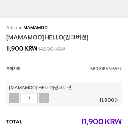
Artist
MAMAMOO
[MAMAMOO] HELLO(핑크버전)
11,900
KRW
14,500 KRW
특이사항
8809388746577
[MAMAMOO] HELLO(핑크버전)
-1
+1
11,900
원
11,900
KRW
TOTAL