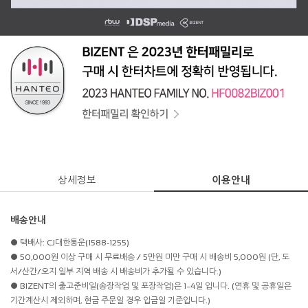
상세정보
이용안내
배송안내
● 택배사: CJ대한통운(1588-1255)
● 50,000원 이상 구매 시 무료배송 / 5만원 미만 구매 시 배송비 5,000원 (단, 도
서/산간/오지 일부 지역 배송 시 배송비가 추가될 수 있습니다.)
● BIZENT의 출고준비일(송장작업 및 포장작업)은 1~4일 입니다. (연휴 및 공휴일은
기간계산시 제외하며, 현금 주문일 경우 입금일 기준입니다.)