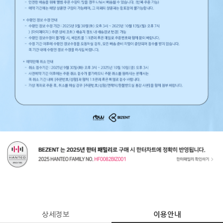
상세정보
이용안내