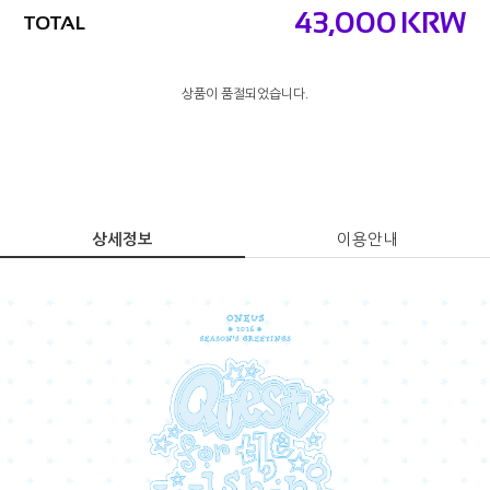
43,000
KRW
TOTAL
상품이 품절되었습니다.
상세정보
이용안내