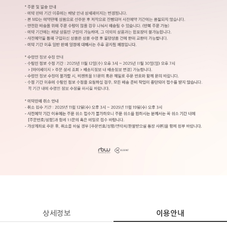
상세정보
이용안내