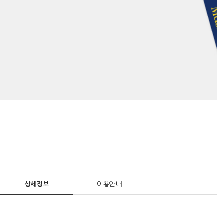
상세정보
이용안내