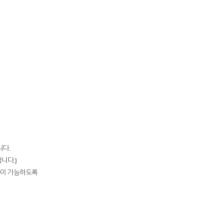
니다.
니다.)
판독이 가능하도록