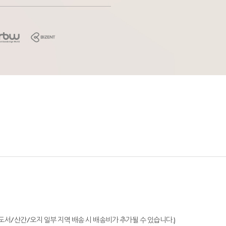
단, 도서/산간/오지 일부 지역 배송 시 배송비가 추가될 수 있습니다.)