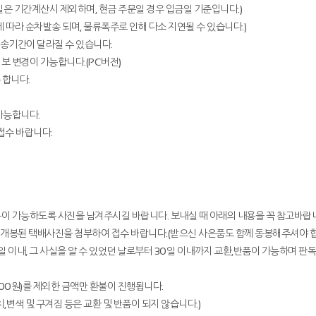
공휴일은 기간계산시 제외하며, 현금 주문일 경우 입금일 기준입니다.)
따라 순차발송 되며, 물류폭주로 인해 다소 지연될 수 있습니다.)
배송기간이 달라질 수 있습니다.
보 변경이 가능합니다.(PC버전)
 합니다.
가능합니다.
접수 바랍니다.
판독이 가능하도록 사진을 남겨주시길 바랍니다. 보내실 때 아래의 내용을 꼭 참고바랍
 미개봉된 택배사진을 첨부하여 접수 바랍니다.(받으신 사은품도 함께 동봉해주셔야 합
 90일 이내, 그 사실을 알 수 있었던 날로부터 30일 이내까지 교환,반품이 가능하며 
000원)를 제외한 금액만 환불이 진행됩니다.
,변색 및 구겨짐 등은 교환 및 반품이 되지 않습니다.)