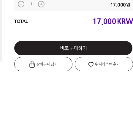
원
17,000
17,000
KRW
TOTAL
바로 구매하기
장바구니 담기
위시리스트 추가