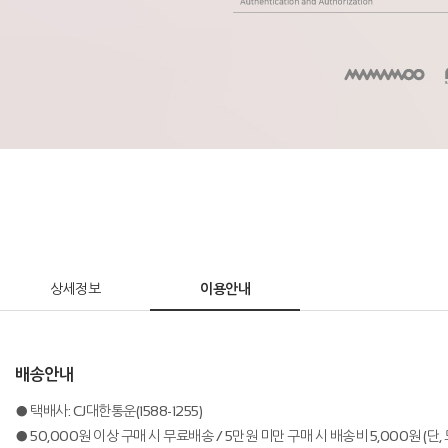
상세정보
이용안내
배송안내
● 택배사: CJ대한통운(1588-1255)
● 50,000원 이상 구매 시 무료배송 / 5만원 미만 구매 시 배송비 5,000원 (