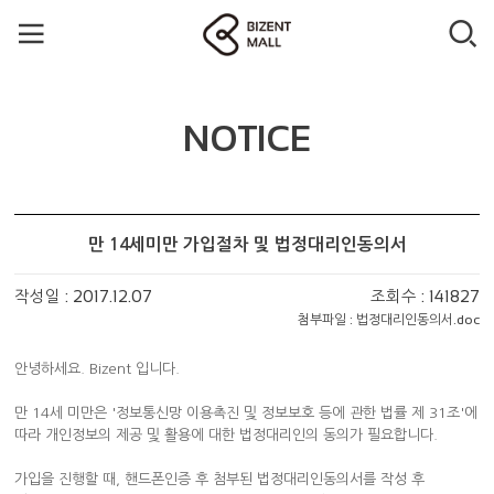
NOTICE
만 14세미만 가입절차 및 법정대리인동의서
작성일 : 2017.12.07
조회수 : 141827
첨부파일 :
법정대리인동의서.doc
안녕하세요. Bizent 입니다.
만 14세 미만은 '정보통신망 이용촉진 및 정보보호 등에 관한 법률 제 31조'에
따라 개인정보의 제공 및 활용에 대한 법정대리인의 동의가 필요합니다.
가입을 진행할 때, 핸드폰인증 후 첨부된 법정대리인동의서를 작성 후