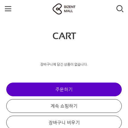
CART
장바구니에 담긴 상품이 없습니다.
주문하기
계속 쇼핑하기
장바구니 비우기