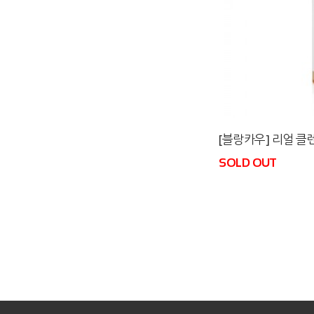
[블랑카우] 리얼 
SOLD OUT